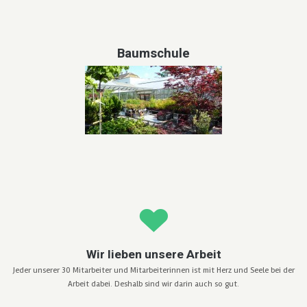
Baumschule
Wir lieben unsere Arbeit
Jeder unserer 30 Mitarbeiter und Mitarbeiterinnen ist mit Herz und Seele bei der
Arbeit dabei. Deshalb sind wir darin auch so gut.