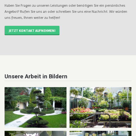
Haben Sie Fragen zu unseren Leistungen oder benötigen Sie ein persönliches
Angebot? Rufen Sie uns an oder schreiben Sie uns eine Nachricht. Wir würden
uns freuen, Ihnen weiter zu helfen!
JETZT KONTAKT AUFNEHMEN!
Unsere Arbeit in Bildern