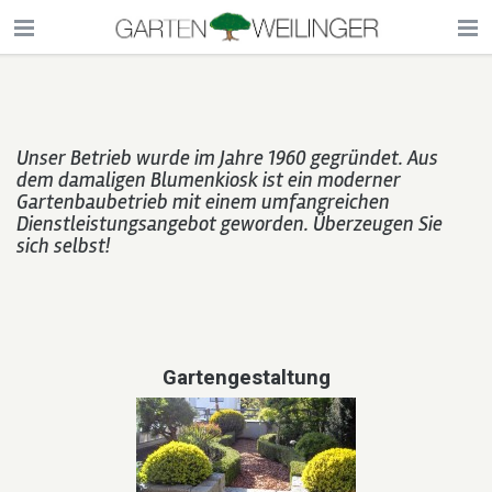
Unser Betrieb wurde im Jahre 1960 gegründet. Aus
dem damaligen Blumenkiosk ist ein moderner
Gartenbaubetrieb mit einem umfangreichen
Dienstleistungsangebot geworden. Überzeugen Sie
sich selbst!
Gartengestaltung