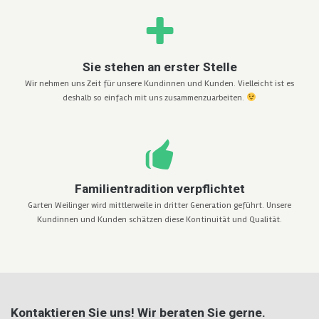
Sie stehen an erster Stelle
Wir nehmen uns Zeit für unsere Kundinnen und Kunden. Vielleicht ist es
deshalb so einfach mit uns zusammenzuarbeiten.
Familientradition verpflichtet
Garten Weilinger wird mittlerweile in dritter Generation geführt. Unsere
Kundinnen und Kunden schätzen diese Kontinuität und Qualität.
Kontaktieren Sie uns! Wir beraten Sie gerne.