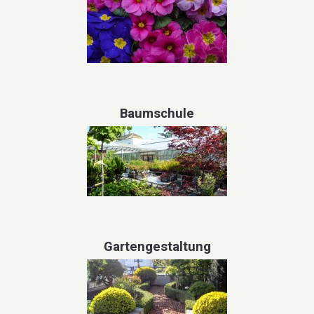
Baumschule
Gartengestaltung