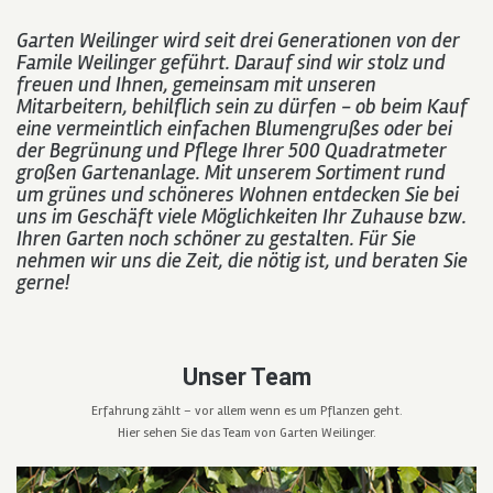
Garten Weilinger wird seit drei Generationen von der
Famile Weilinger geführt. Darauf sind wir stolz und
freuen und Ihnen, gemeinsam mit unseren
Mitarbeitern, behilflich sein zu dürfen - ob beim Kauf
eine vermeintlich einfachen Blumengrußes oder bei
der Begrünung und Pflege Ihrer 500 Quadratmeter
großen Gartenanlage. Mit unserem Sortiment rund
um grünes und schöneres Wohnen entdecken Sie bei
uns im Geschäft viele Möglichkeiten Ihr Zuhause bzw.
Ihren Garten noch schöner zu gestalten. Für Sie
nehmen wir uns die Zeit, die nötig ist, und beraten Sie
gerne!
Unser Team
Erfahrung zählt – vor allem wenn es um Pflanzen geht.
Hier sehen Sie das Team von Garten Weilinger.