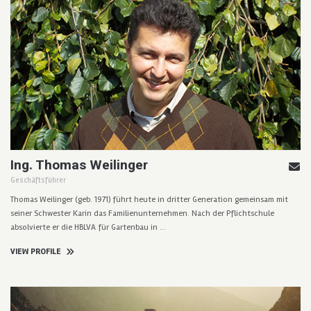
Ing. Thomas Weilinger
Geschäftsführer
Thomas Weilinger (geb. 1971) führt heute in dritter Generation gemeinsam mit
seiner Schwester Karin das Familienunternehmen. Nach der Pflichtschule
absolvierte er die HBLVA für Gartenbau in …
VIEW PROFILE