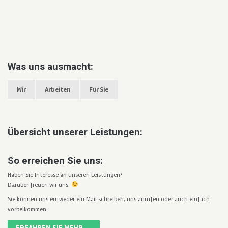
Was uns ausmacht:
Wir
Arbeiten
Für Sie
Übersicht unserer Leistungen:
So erreichen Sie uns:
Haben Sie Interesse an unseren Leistungen?
Darüber freuen wir uns.
Sie können uns entweder ein Mail schreiben, uns anrufen oder auch einfach
vorbeikommen.