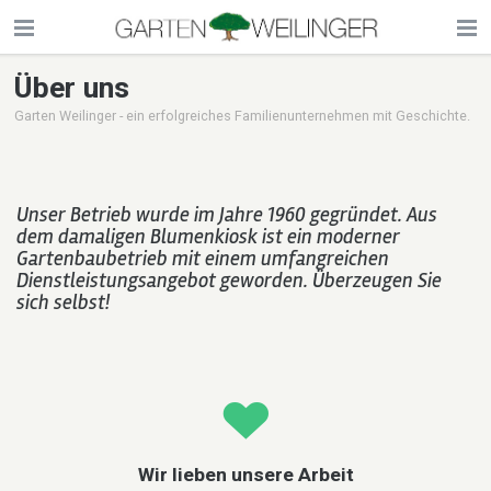
Über uns
Garten Weilinger - ein erfolgreiches Familienunternehmen mit Geschichte.
Unser Betrieb wurde im Jahre 1960 gegründet. Aus
dem damaligen Blumenkiosk ist ein moderner
Gartenbaubetrieb mit einem umfangreichen
Dienstleistungsangebot geworden. Überzeugen Sie
sich selbst!
Wir lieben unsere Arbeit