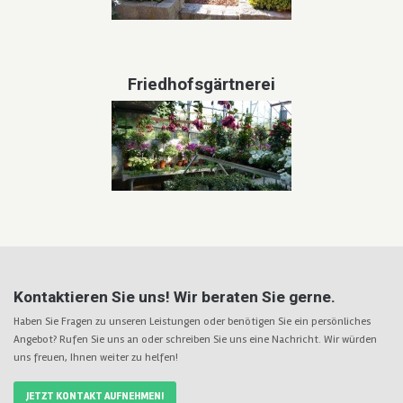
Friedhofsgärtnerei
Kontaktieren Sie uns! Wir beraten Sie gerne.
Haben Sie Fragen zu unseren Leistungen oder benötigen Sie ein persönliches
Angebot? Rufen Sie uns an oder schreiben Sie uns eine Nachricht. Wir würden
uns freuen, Ihnen weiter zu helfen!
JETZT KONTAKT AUFNEHMEN!