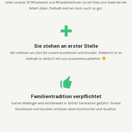
Jeder unserer 30 Mitarbeiter und Mitarbeiterinnen ist mit Herz und Seele bei der
Arbeit dabei. Deshalb sind wir darin auch so gut.
Sie stehen an erster Stelle
Wir nehmen uns Zeit für unsere Kundinnen und Kunden. Vielleicht ist es
deshalb so einfach mit uns zusammenzuarbeiten.
Familientradition verpflichtet
Garten Weilinger wird mittlerweile in dritter Generation geführt. Unsere
Kundinnen und Kunden schätzen diese Kontinuität und Qualität.