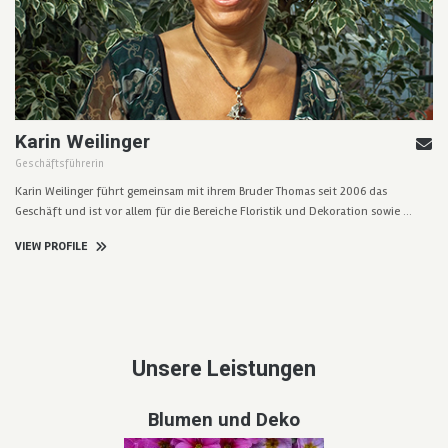
Karin Weilinger
Geschäftsführerin
Karin Weilinger führt gemeinsam mit ihrem Bruder Thomas seit 2006 das
Geschäft und ist vor allem für die Bereiche Floristik und Dekoration sowie …
VIEW PROFILE
Unsere Leistungen
Blumen und Deko