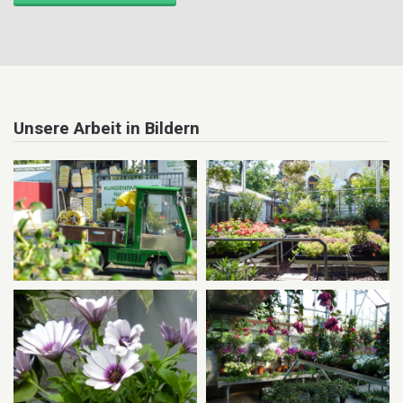
Unsere Arbeit in Bildern