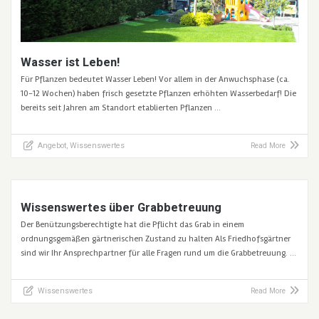
Wasser ist Leben!
Für Pflanzen bedeutet Wasser Leben! Vor allem in der Anwuchsphase (ca.
10-12 Wochen) haben frisch gesetzte Pflanzen erhöhten Wasserbedarf! Die
bereits seit Jahren am Standort etablierten Pflanzen …
Angebot
,
Wissenswertes
Read More
Wissenswertes über Grabbetreuung
Der Benützungsberechtigte hat die Pflicht das Grab in einem
ordnungsgemäßen gärtnerischen Zustand zu halten Als Friedhofsgärtner
sind wir Ihr Ansprechpartner für alle Fragen rund um die Grabbetreuung. …
Wissenswertes
Read More