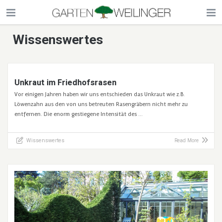
Wissenswertes
Unkraut im Friedhofsrasen
Vor einigen Jahren haben wir uns entschieden das Unkraut wie z.B.
Löwenzahn aus den von uns betreuten Rasengräbern nicht mehr zu
entfernen. Die enorm gestiegene Intensität des …
Wissenswertes
Read More